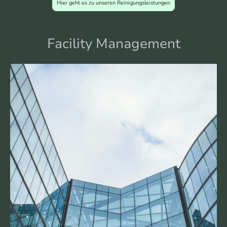
Hier geht es zu unseren Reinigungsleistungen
Facility Management