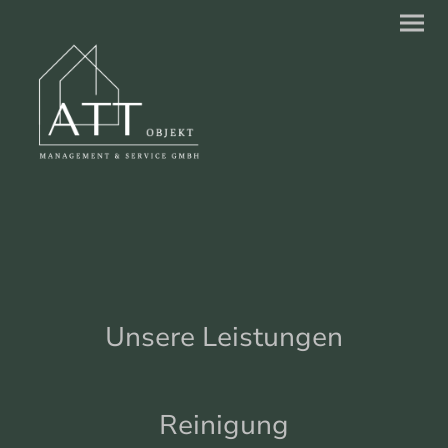
Unsere Leistungen
Reinigung